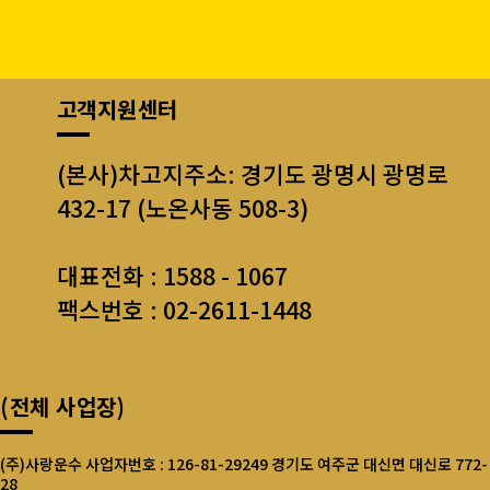
고객지원센터
(본사)차고지주소: 경기도 광명시 광명로
432-17 (노온사동 508-3)
대표전화 : 1588 - 1067
팩스번호 : 02-2611-1448
(전체 사업장)
(주)사랑운수 사업자번호 : 126-81-29249 경기도 여주군 대신면 대신로 772-
28