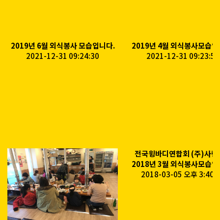
2019년 6월 외식봉사 모습입니다.
2019년 4월 외식봉사모습입
2021-12-31 09:24:30
2021-12-31 09:23:59
전국윙바디연합회 (주)사랑
2018년 3월 외식봉사모습입
2018-03-05 오후 3:40: