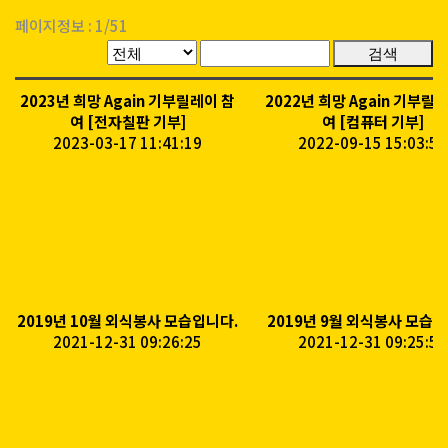
페이지정보 :
1/51
검색
2023년 희망 Again 기부릴레이 참
2022년 희망 Again 기부릴
여 [전자칠판 기부]
여 [컴퓨터 기부]
2023-03-17 11:41:19
2022-09-15 15:03:59
2019년 10월 외식봉사 모습입니다.
2019년 9월 외식봉사 모습입
2021-12-31 09:26:25
2021-12-31 09:25:57