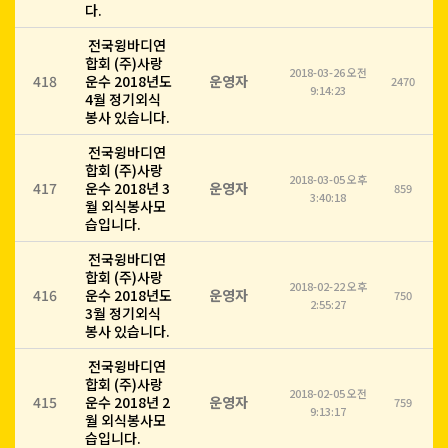
다.
전국윙바디연
합회 (주)사랑
2018-03-26 오전
418
운수 2018년도
운영자
2470
9:14:23
4월 정기외식
봉사 있습니다.
전국윙바디연
합회 (주)사랑
2018-03-05 오후
417
운수 2018년 3
운영자
859
3:40:18
월 외식봉사모
습입니다.
전국윙바디연
합회 (주)사랑
2018-02-22 오후
416
운수 2018년도
운영자
750
2:55:27
3월 정기외식
봉사 있습니다.
전국윙바디연
합회 (주)사랑
2018-02-05 오전
415
운수 2018년 2
운영자
759
9:13:17
월 외식봉사모
습입니다.