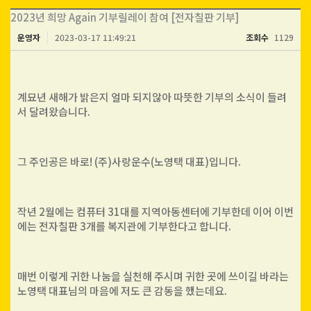
2023년 희망 Again 기부릴레이 참여 [전자칠판 기부]
운영자
2023-03-17 11:49:21
조회수
1129
계묘년 새해가 밝은지 얼마 되지않아 따뜻한 기부의 소식이 들려
서 달려왔습니다.
그 주인공은 바로! (주)사랑운수(노영택 대표)입니다.
작년 2월에는 컴퓨터 31대를 지역아동센터에 기부한데 이어 이번
에는 전자칠판 3개를 복지관에 기부한다고 합니다.
매번 이렇게 귀한 나눔을 실천해 주시며 귀한 곳에 쓰이길 바라는
노영택 대표님의 마음에 저도 큰 감동을 했는데요.