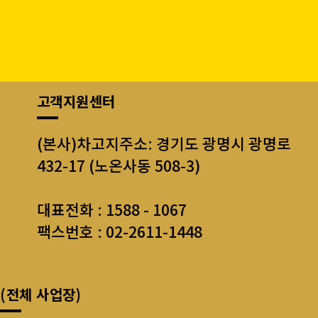
고객지원센터
(본사)차고지주소: 경기도 광명시 광명로
432-17 (노온사동 508-3)
대표전화 : 1588 - 1067
팩스번호 : 02-2611-1448
(전체 사업장)